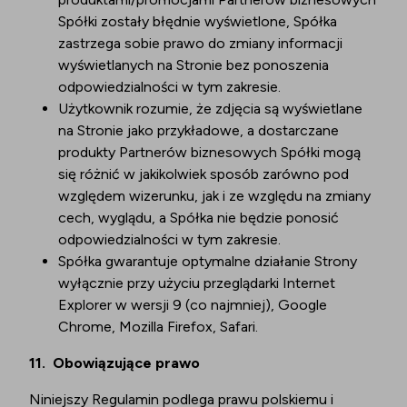
Spółki zostały błędnie wyświetlone, Spółka
zastrzega sobie prawo do zmiany informacji
wyświetlanych na Stronie bez ponoszenia
odpowiedzialności w tym zakresie.
Użytkownik rozumie, że zdjęcia są wyświetlane
na Stronie jako przykładowe, a dostarczane
produkty Partnerów biznesowych Spółki mogą
się różnić w jakikolwiek sposób zarówno pod
względem wizerunku, jak i ze względu na zmiany
cech, wyglądu, a Spółka nie będzie ponosić
odpowiedzialności w tym zakresie.
Spółka gwarantuje optymalne działanie Strony
wyłącznie przy użyciu przeglądarki Internet
Explorer w wersji 9 (co najmniej), Google
Chrome, Mozilla Firefox, Safari.
11.
Obowiązujące prawo
Niniejszy Regulamin podlega prawu polskiemu i