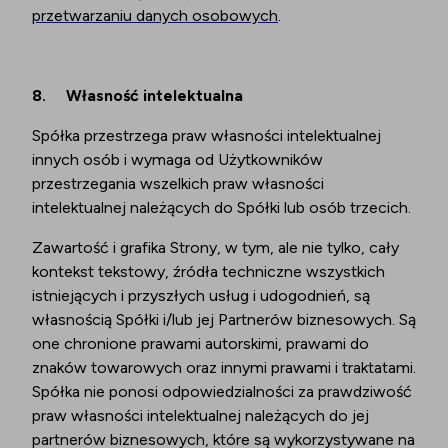
przetwarzaniu danych osobowych
.
8.
Własność intelektualna
Spółka przestrzega praw własności intelektualnej
innych osób i wymaga od Użytkowników
przestrzegania wszelkich praw własności
intelektualnej należących do Spółki lub osób trzecich.
Zawartość i grafika Strony, w tym, ale nie tylko, cały
kontekst tekstowy, źródła techniczne wszystkich
istniejących i przyszłych usług i udogodnień, są
własnością Spółki i/lub jej Partnerów biznesowych. Są
one chronione prawami autorskimi, prawami do
znaków towarowych oraz innymi prawami i traktatami.
Spółka nie ponosi odpowiedzialności za prawdziwość
praw własności intelektualnej należących do jej
partnerów biznesowych, które są wykorzystywane na