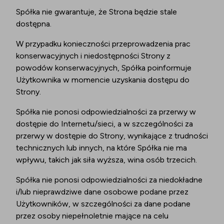
Spółka nie gwarantuje, że Strona będzie stale
dostępna.
W przypadku konieczności przeprowadzenia prac
konserwacyjnych i niedostępności Strony z
powodów konserwacyjnych, Spółka poinformuje
Użytkownika w momencie uzyskania dostępu do
Strony.
Spółka nie ponosi odpowiedzialności za przerwy w
dostępie do Internetu/sieci, a w szczególności za
przerwy w dostępie do Strony, wynikające z trudności
technicznych lub innych, na które Spółka nie ma
wpływu, takich jak siła wyższa, wina osób trzecich.
Spółka nie ponosi odpowiedzialności za niedokładne
i/lub nieprawdziwe dane osobowe podane przez
Użytkowników, w szczególności za dane podane
przez osoby niepełnoletnie mające na celu