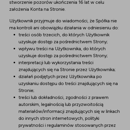
stworzenie pozorów ukończenia 16 lat w celu
założenia Konta na Stronie.
Użytkownik przyjmuje do wiadomości, że Spółka nie
ma kontroli ani obowiązku działania w odniesieniu do:
treści osób trzecich, do których Użytkownik
uzyskuje dostęp za pośrednictwem Strony;
wpływu treści na Użytkownika, do których
uzyskuje dostęp za pośrednictwem Strony;
interpretacji lub wykorzystania treści
znajdujących się na Stronie przez Użytkownika;
działań podjętych przez Użytkownika po
uzyskaniu dostępu do treści znajdujących się na
Stronie;
treści lub dokładności, zgodności z prawem
autorskim, legalnością lub przyzwoitością
materiałów/informacji znajdujących się w linkach
do innych stron internetowych, polityki
prywatności i regulaminów stosowanych przez