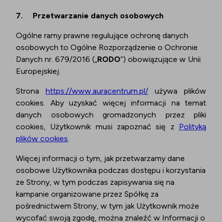
7.
Przetwarzanie danych osobowych
Ogólne ramy prawne regulujące ochronę danych
osobowych to Ogólne Rozporządzenie o Ochronie
Danych nr. 679/2016 („
RODO
”) obowiązujące w Unii
Europejskiej.
Strona
https://www.auracentrum.pl/
używa plików
cookies. Aby uzyskać więcej informacji na temat
danych osobowych gromadzonych przez pliki
cookies, Użytkownik musi zapoznać się z
Polityką
plików cookies
.
Więcej informacji o tym, jak przetwarzamy dane
osobowe Użytkownika podczas dostępu i korzystania
ze Strony, w tym podczas zapisywania się na
kampanie organizowane przez Spółkę za
pośrednictwem Strony, w tym jak Użytkownik może
wycofać swoją zgodę, można znaleźć w Informacji o