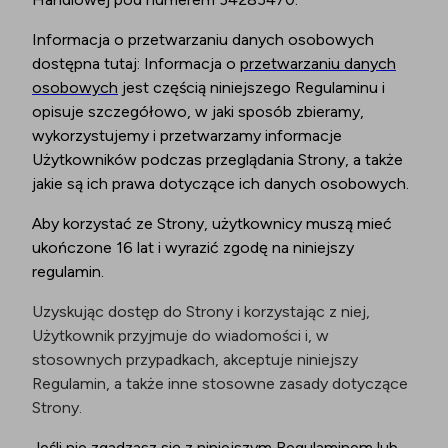
Informacja o przetwarzaniu danych osobowych
dostępna tutaj: Informacja o
przetwarzaniu danych
osobowych
jest częścią niniejszego Regulaminu i
opisuje szczegółowo, w jaki sposób zbieramy,
wykorzystujemy i przetwarzamy informacje
Użytkowników podczas przeglądania Strony, a także
jakie są ich prawa dotyczące ich danych osobowych.
Aby korzystać ze Strony, użytkownicy muszą mieć
ukończone 16 lat i wyrazić zgodę na niniejszy
regulamin.
Uzyskując dostęp do Strony i korzystając z niej,
Użytkownik przyjmuje do wiadomości i, w
stosownych przypadkach, akceptuje niniejszy
Regulamin, a także inne stosowne zasady dotyczące
Strony.
Jeśli nie zgadzasz się z niniejszym Regulaminem lub