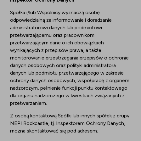
Spółka i/lub Wspólnicy wyznaczą osobę
odpowiedzialną za informowanie i doradzanie
administratorowi danych lub podmiotowi
przetwarzającemu oraz pracownikom
przetwarzającym dane o ich obowiązkach
wynikających z przepisów prawa, a także
monitorowanie przestrzegania przepisów o ochronie
danych osobowych oraz polityki administratora
danych lub podmiotu przetwarzającego w zakresie
ochrony danych osobowych, współpracę z organem
nadzorczym, pełnienie funkcji punktu kontaktowego
dla organu nadzorczego w kwestiach związanych z
przetwarzaniem.
Z osobą kontaktową Spółki lub innych spółek z grupy
NEPI Rockcastle, tj. Inspektorem Ochrony Danych,
można skontaktować się pod adresem: