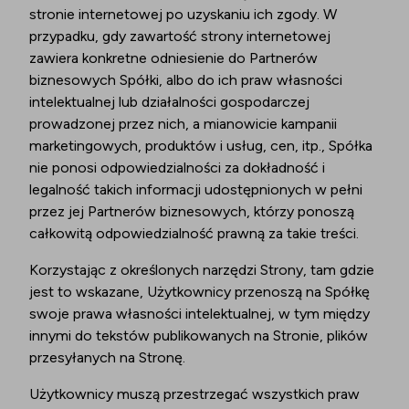
stronie internetowej po uzyskaniu ich zgody. W
przypadku, gdy zawartość strony internetowej
zawiera konkretne odniesienie do Partnerów
biznesowych Spółki, albo do ich praw własności
intelektualnej lub działalności gospodarczej
prowadzonej przez nich, a mianowicie kampanii
marketingowych, produktów i usług, cen, itp., Spółka
nie ponosi odpowiedzialności za dokładność i
legalność takich informacji udostępnionych w pełni
przez jej Partnerów biznesowych, którzy ponoszą
całkowitą odpowiedzialność prawną za takie treści.
Korzystając z określonych narzędzi Strony, tam gdzie
jest to wskazane, Użytkownicy przenoszą na Spółkę
swoje prawa własności intelektualnej, w tym między
innymi do tekstów publikowanych na Stronie, plików
przesyłanych na Stronę.
Użytkownicy muszą przestrzegać wszystkich praw