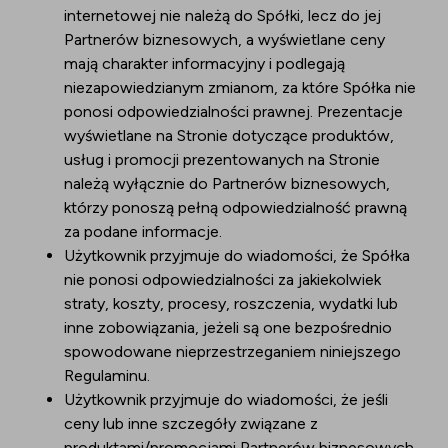
internetowej nie należą do Spółki, lecz do jej
Partnerów biznesowych, a wyświetlane ceny
mają charakter informacyjny i podlegają
niezapowiedzianym zmianom, za które Spółka nie
ponosi odpowiedzialności prawnej. Prezentacje
wyświetlane na Stronie dotyczące produktów,
usług i promocji prezentowanych na Stronie
należą wyłącznie do Partnerów biznesowych,
którzy ponoszą pełną odpowiedzialność prawną
za podane informacje.
Użytkownik przyjmuje do wiadomości, że Spółka
nie ponosi odpowiedzialności za jakiekolwiek
straty, koszty, procesy, roszczenia, wydatki lub
inne zobowiązania, jeżeli są one bezpośrednio
spowodowane nieprzestrzeganiem niniejszego
Regulaminu.
Użytkownik przyjmuje do wiadomości, że jeśli
ceny lub inne szczegóły związane z
produktami/promocjami Partnerów biznesowych