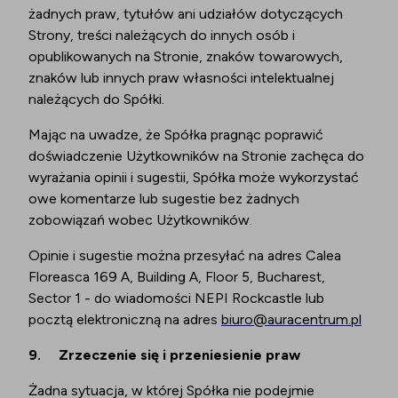
żadnych praw, tytułów ani udziałów dotyczących
Strony, treści należących do innych osób i
opublikowanych na Stronie, znaków towarowych,
znaków lub innych praw własności intelektualnej
należących do Spółki.
Mając na uwadze, że Spółka pragnąc poprawić
doświadczenie Użytkowników na Stronie zachęca do
wyrażania opinii i sugestii, Spółka może wykorzystać
owe komentarze lub sugestie bez żadnych
zobowiązań wobec Użytkowników.
Opinie i sugestie można przesyłać na adres Calea
Floreasca 169 A, Building A, Floor 5, Bucharest,
Sector 1 - do wiadomości NEPI Rockcastle lub
pocztą elektroniczną na adres
biuro@auracentrum.pl
9.
Zrzeczenie się i przeniesienie praw
Żadna sytuacja, w której Spółka nie podejmie