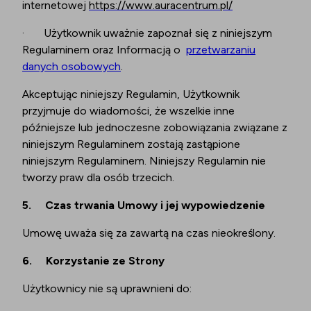
internetowej
https://www.auracentrum.pl/
·
Użytkownik uważnie zapoznał się z niniejszym
Regulaminem oraz Informacją o
przetwarzaniu
danych osobowych
.
Akceptując niniejszy Regulamin, Użytkownik
przyjmuje do wiadomości, że wszelkie inne
późniejsze lub jednoczesne zobowiązania związane z
niniejszym Regulaminem zostają zastąpione
niniejszym Regulaminem. Niniejszy Regulamin nie
tworzy praw dla osób trzecich.
5.
Czas trwania Umowy i jej wypowiedzenie
Umowę uważa się za zawartą na czas nieokreślony.
6.
Korzystanie ze Strony
Użytkownicy nie są uprawnieni do: