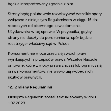
będzie interpretowany zgodnie z nim.
Strony będą polubownie rozwiązywać wszelkie spory
związane z niniejszym Regulaminem w ciągu 15 dni
roboczych od pisemnego zawiadomienia
Użytkownika w tej sprawie. W przypadku, gdyby
strony nie doszły do porozumienia, spór będzie
rozstrzygał właściwy sąd w Polsce.
Konsument nie może zrzec się swoich praw
wynikających z przepisów prawa. Wszelkie klauzule
umowne, które z mocy prawa znoszą lub ograniczają
prawa konsumentów, nie wywołują wobec nich
skutków prawnych.
12.
Zmiany Regulaminu
Niniejszy Regulamin został zaktualizowany w dniu
1.02.2023