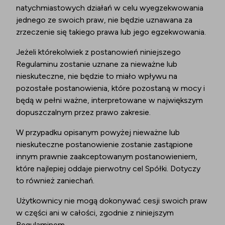
natychmiastowych działań w celu wyegzekwowania
jednego ze swoich praw, nie będzie uznawana za
zrzeczenie się takiego prawa lub jego egzekwowania.
Jeżeli którekolwiek z postanowień niniejszego
Regulaminu zostanie uznane za nieważne lub
nieskuteczne, nie będzie to miało wpływu na
pozostałe postanowienia, które pozostaną w mocy i
będą w pełni ważne, interpretowane w największym
dopuszczalnym przez prawo zakresie.
W przypadku opisanym powyżej nieważne lub
nieskuteczne postanowienie zostanie zastąpione
innym prawnie zaakceptowanym postanowieniem,
które najlepiej oddaje pierwotny cel Spółki. Dotyczy
to również zaniechań.
Użytkownicy nie mogą dokonywać cesji swoich praw
w części ani w całości, zgodnie z niniejszym
Regulaminem.