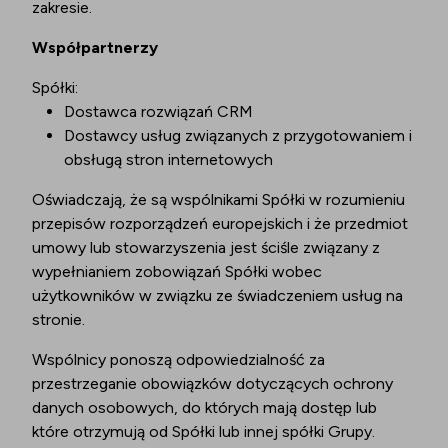
zakresie.
Współpartnerzy
Spółki:
Dostawca rozwiązań CRM
Dostawcy usług związanych z przygotowaniem i
obsługą stron internetowych
Oświadczają, że są wspólnikami Spółki w rozumieniu
przepisów rozporządzeń europejskich i że przedmiot
umowy lub stowarzyszenia jest ściśle związany z
wypełnianiem zobowiązań Spółki wobec
użytkowników w związku ze świadczeniem usług na
stronie.
Wspólnicy ponoszą odpowiedzialność za
przestrzeganie obowiązków dotyczących ochrony
danych osobowych, do których mają dostęp lub
które otrzymują od Spółki lub innej spółki Grupy.