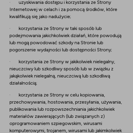
·
uzyskiwania dostępu i korzystania ze Strony
Internetowej w celach i za pomocą środków, które
kwalifikują się jako nadużycie;
·
korzystania ze Strony w taki sposób lub
podejmowania jakichkolwiek działań, które powodują
lub mogą powodować szkody na Stronie lub
pogorszenie wydajności lub dostępności Strony;
·
korzystania ze Strony w jakikolwiek nielegalny,
nieuczciwy lub szkodliwy sposób lub w związku z
jakąkolwiek nielegalną, nieuczciwą lub szkodliwą
działalnością;
·
korzystania ze Strony w celu kopiowania,
przechowywania, hostowania, przesyłania, używania,
publikowania lub rozpowszechniania jakichkolwiek
materiałów zawierających (lub związanych z)
oprogramowaniem szpiegowskim, wirusami
komputerowymi, trojanem, wirusami lub jakimkolwiek