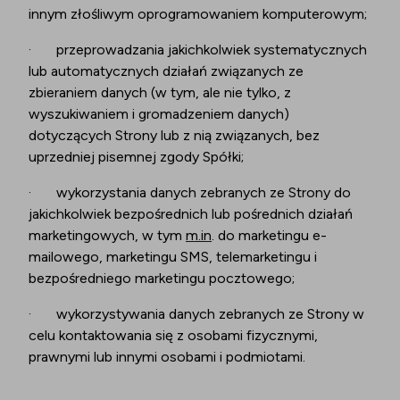
innym złośliwym oprogramowaniem komputerowym;
·
przeprowadzania jakichkolwiek systematycznych
lub automatycznych działań związanych ze
zbieraniem danych (w tym, ale nie tylko, z
wyszukiwaniem i gromadzeniem danych)
dotyczących Strony lub z nią związanych, bez
uprzedniej pisemnej zgody Spółki;
·
wykorzystania danych zebranych ze Strony do
jakichkolwiek bezpośrednich lub pośrednich działań
marketingowych, w tym
m.in
. do marketingu e-
mailowego, marketingu SMS, telemarketingu i
bezpośredniego marketingu pocztowego;
·
wykorzystywania danych zebranych ze Strony w
celu kontaktowania się z osobami fizycznymi,
prawnymi lub innymi osobami i podmiotami.