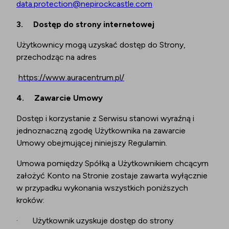
data.protection@nepirockcastle.com
3.
Dostęp do strony internetowej
Użytkownicy mogą uzyskać dostęp do Strony,
przechodząc na adres
https://www.auracentrum.pl/
4.
Zawarcie Umowy
Dostęp i korzystanie z Serwisu stanowi wyraźną i
jednoznaczną zgodę Użytkownika na zawarcie
Umowy obejmującej niniejszy Regulamin.
Umowa pomiędzy Spółką a Użytkownikiem chcącym
założyć Konto na Stronie zostaje zawarta wyłącznie
w przypadku wykonania wszystkich poniższych
kroków:
·
Użytkownik uzyskuje dostęp do strony