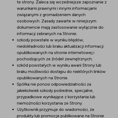
te strony. Zaleca się wcześniejsze zapoznanie z
warunkami prawnymi i innymi informacjami
związanymi z gromadzeniem danych
osobowych. Zasady zawarte w niniejszym
dokumencie mają zastosowanie wyłącznie do
informacji zebranych na Stronie;
szkody powstałe w wyniku błędów,
niedokładności lub braku aktualizacji informacji
opublikowanych na stronie internetowej i
pochodzących ze źródeł zewnętrznych;
szkód powstałych w wyniku awarii Strony lub
braku możliwości dostępu do niektórych linków
opublikowanych na Stronie.
Spółka nie ponosi odpowiedzialności za
jakiekolwiek szkody pośrednie, specjalne,
przypadkowe wynikające z korzystania lub
niemożności korzystania ze Strony.
Użytkownik przyjmuje do wiadomości, że
produkty lub promocje publikowane na Stronie